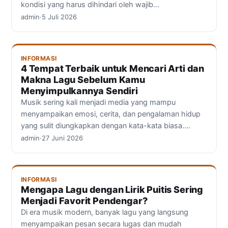
kondisi yang harus dihindari oleh wajib…
admin
·
5 Juli 2026
INFORMASI
4 Tempat Terbaik untuk Mencari Arti dan
Makna Lagu Sebelum Kamu
Menyimpulkannya Sendiri
Musik sering kali menjadi media yang mampu
menyampaikan emosi, cerita, dan pengalaman hidup
yang sulit diungkapkan dengan kata-kata biasa.…
admin
·
27 Juni 2026
INFORMASI
Mengapa Lagu dengan Lirik Puitis Sering
Menjadi Favorit Pendengar?
Di era musik modern, banyak lagu yang langsung
menyampaikan pesan secara lugas dan mudah